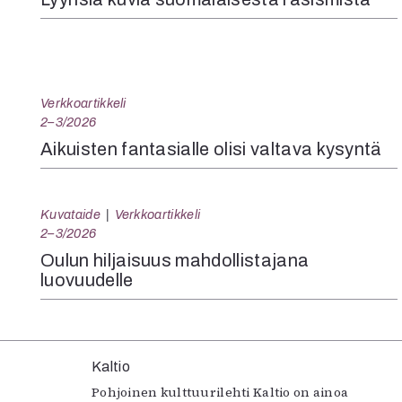
Verkkoartikkeli
2–3/2026
Aikuisten fantasialle olisi valtava kysyntä
Kuvataide
Verkkoartikkeli
2–3/2026
Oulun hiljaisuus mahdollistajana
luovuudelle
Kaltio
Pohjoinen kulttuurilehti Kaltio on ainoa