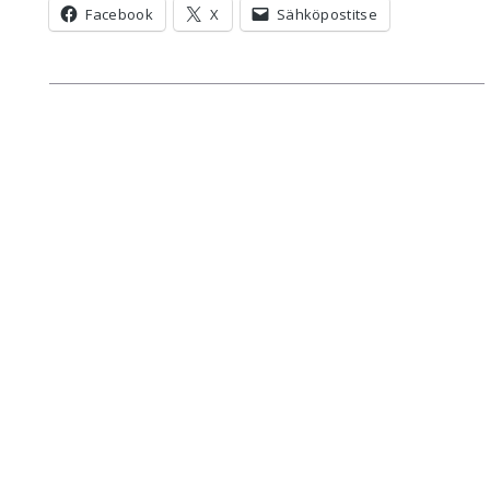
Facebook
X
Sähköpostitse