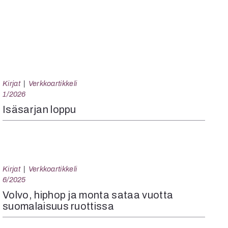
Kirjat
Verkkoartikkeli
1/2026
Isäsarjan loppu
Kirjat
Verkkoartikkeli
6/2025
Volvo, hiphop ja monta sataa vuotta
suomalaisuus ruottissa