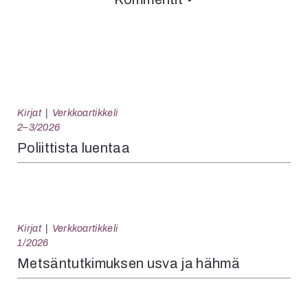
Kirjat
Verkkoartikkeli
2–3/2026
Poliittista luentaa
Kirjat
Verkkoartikkeli
1/2026
Metsäntutkimuksen usva ja hähmä