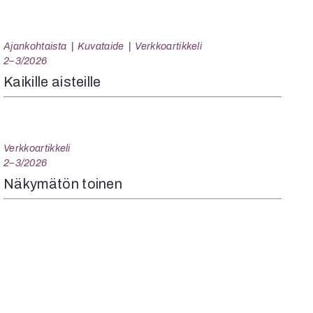
Ajankohtaista
Kuvataide
Verkkoartikkeli
2–3/2026
Kaikille aisteille
Verkkoartikkeli
2–3/2026
Näkymätön toinen