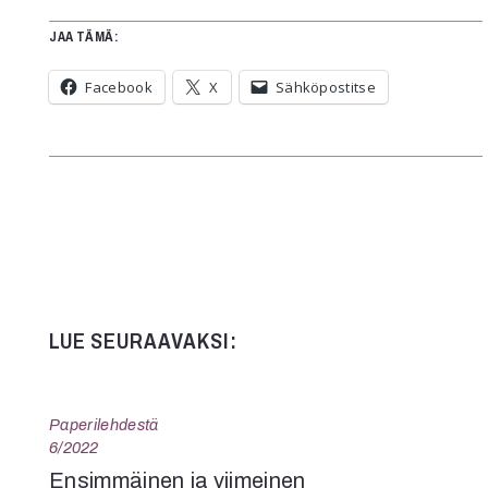
JAA TÄMÄ:
Facebook
X
Sähköpostitse
LUE SEURAAVAKSI:
Paperilehdestä
6/2022
Ensimmäinen ja viimeinen