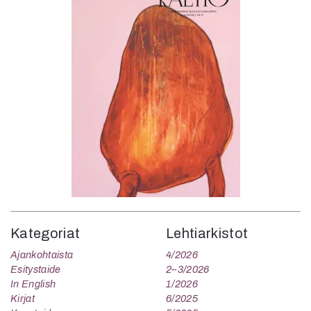
Kategoriat
Lehtiarkistot
Ajankohtaista
4/2026
Esitystaide
2–3/2026
In English
1/2026
Kirjat
6/2025