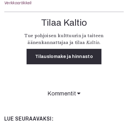
Verkkoartikkeli
Tilaa Kaltio
Tue pohjoisen kulttuurin ja taiteen
äänenkannattajaa ja tilaa
Kaltio
.
Tilauslomake ja hinnasto
Kommentit
LUE SEURAAVAKSI: