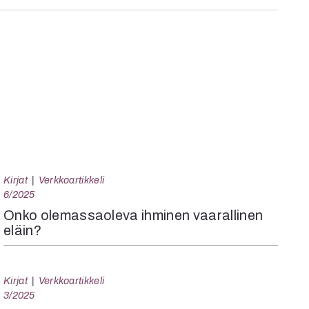
Kirjat
Verkkoartikkeli
6/2025
Onko olemassaoleva ihminen vaarallinen
eläin?
Kirjat
Verkkoartikkeli
3/2025