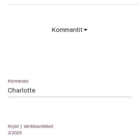
Kommentit
Kannessa
Charlotte
Kirjat
Verkkoartikkeli
3/2025