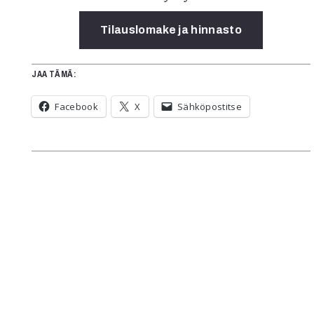
Tilauslomake ja hinnasto
JAA TÄMÄ:
Facebook
X
Sähköpostitse