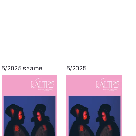
5/2025 saame
5/2025