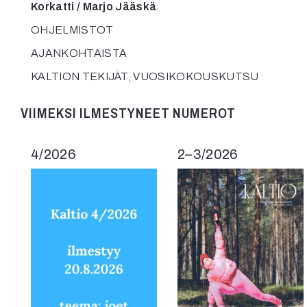
Korkatti / Marjo Jääskä
OHJELMISTOT
AJANKOHTAISTA
KALTION TEKIJÄT, VUOSIKOKOUSKUTSU
VIIMEKSI ILMESTYNEET NUMEROT
4/2026
2–3/2026