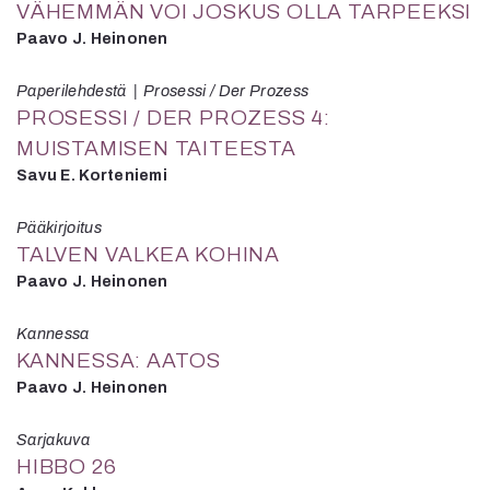
VÄHEMMÄN VOI JOSKUS OLLA TARPEEKSI
Paavo J. Heinonen
Paperilehdestä
Prosessi / Der Prozess
PROSESSI / DER PROZESS 4:
MUISTAMISEN TAITEESTA
Savu E. Korteniemi
Pääkirjoitus
TALVEN VALKEA KOHINA
Paavo J. Heinonen
Kannessa
KANNESSA: AATOS
Paavo J. Heinonen
Sarjakuva
HIBBO 26