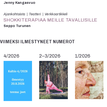
Jenny Kangasvuo
Ajankohtaista
Teatteri
Verkkoartikkeli
SHOKKITERAPIAA MEILLE TAVALLISILLE
Seppo Turunen
VIIMEKSI ILMESTYNEET NUMEROT
4/2026
2–3/2026
1/2026