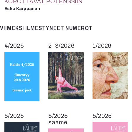
KOROTTAVAT POTENSSIIN
Esko Karppanen
VIIMEKSI ILMESTYNEET NUMEROT
4/2026
2–3/2026
1/2026
6/2025
5/2025
5/2025
saame