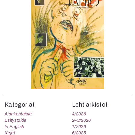
Kategoriat
Lehtiarkistot
Ajankohtaista
4/2026
Esitystaide
2–3/2026
In English
1/2026
Kirjat
6/2025