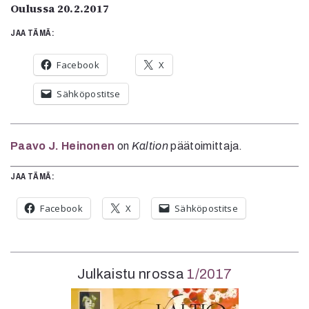
Oulussa 20.2.2017
JAA TÄMÄ:
Facebook
X
Sähköpostitse
Paavo J. Heinonen
on
Kaltion
päätoimittaja.
JAA TÄMÄ:
Facebook
X
Sähköpostitse
Julkaistu nrossa
1/2017