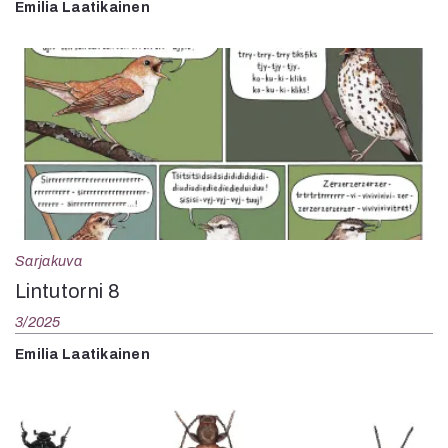
Emilia Laatikainen
Sarjakuva
Lintutorni 8
3/2025
Emilia Laatikainen