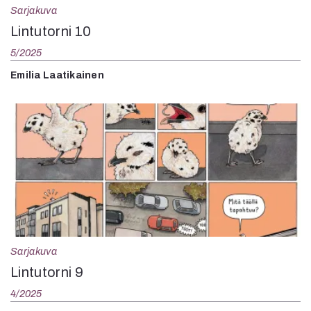
Sarjakuva
Lintutorni 10
5/2025
Emilia Laatikainen
Sarjakuva
Lintutorni 9
4/2025