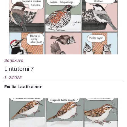
Sarjakuva
Lintutorni 7
1-2/2025
Emilia Laatikainen