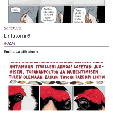
Sarjakuva
Lintutorni 6
6/2024
Emilia Laatikainen