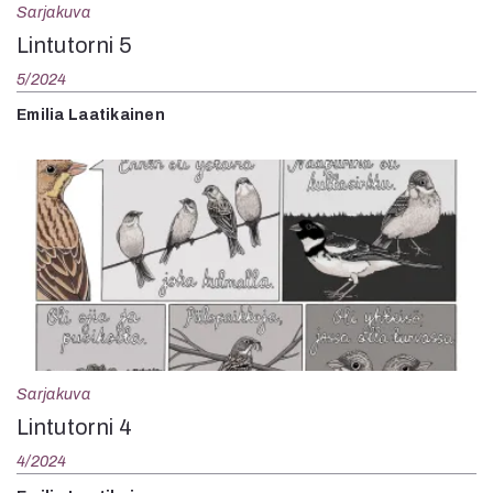
Sarjakuva
Lintutorni 5
5/2024
Emilia Laatikainen
Sarjakuva
Lintutorni 4
4/2024