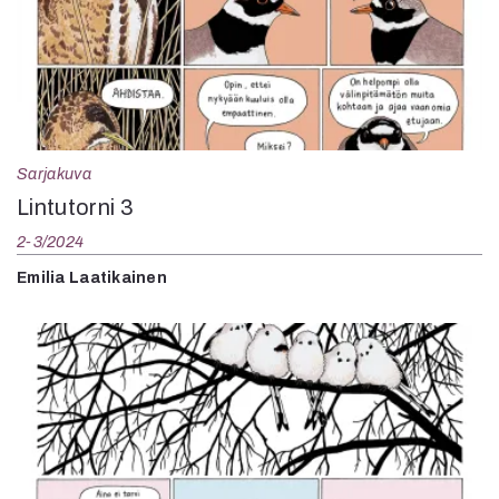
Sarjakuva
Lintutorni 3
2-3/2024
Emilia Laatikainen