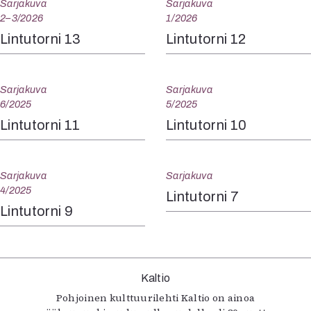
Sarjakuva
Sarjakuva
2–3/2026
1/2026
Lintutorni 13
Lintutorni 12
Sarjakuva
Sarjakuva
6/2025
5/2025
Lintutorni 11
Lintutorni 10
Sarjakuva
Sarjakuva
4/2025
Lintutorni 7
Lintutorni 9
Kaltio
Pohjoinen kulttuurilehti Kaltio on ainoa