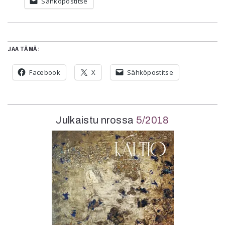
Sähköpostitse
JAA TÄMÄ:
Facebook
X
Sähköpostitse
Julkaistu nrossa
5/2018