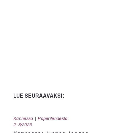
LUE SEURAAVAKSI:
Kannessa
Paperilehdestä
2–3/2026