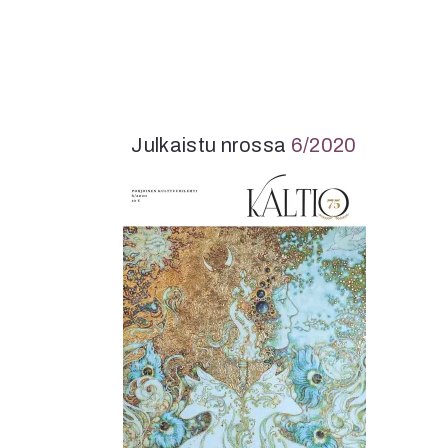
Julkaistu nrossa
6/2020