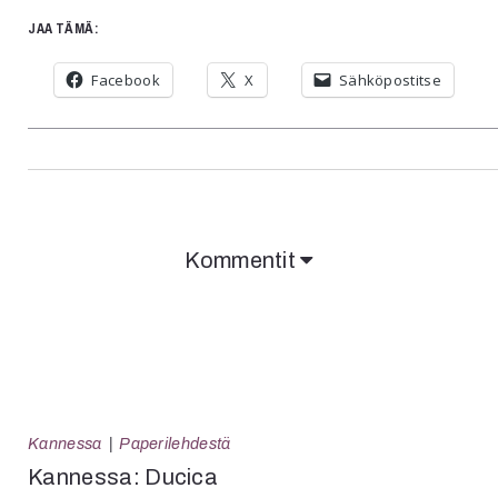
JAA TÄMÄ:
Facebook
X
Sähköpostitse
Kommentit
Kannessa
Paperilehdestä
Kannessa: Ducica