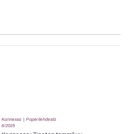
Kannessa
Paperilehdestä
6/2025