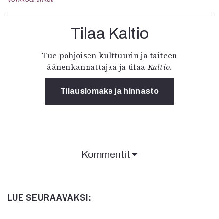
Tilaa Kaltio
Tue pohjoisen kulttuurin ja taiteen
äänenkannattajaa ja tilaa
Kaltio
.
Tilauslomake ja hinnasto
Kommentit
LUE SEURAAVAKSI: