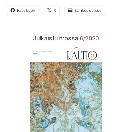
Facebook
X
Sähköpostitse
Julkaistu nrossa
6/2020