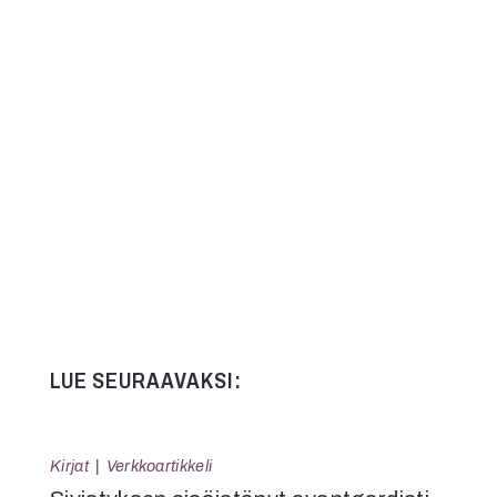
LUE SEURAAVAKSI:
Kirjat
Verkkoartikkeli