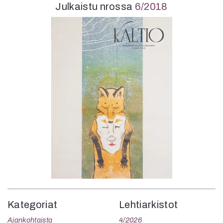
Julkaistu nrossa
6/2018
Kategoriat
Lehtiarkistot
Ajankohtaista
4/2026