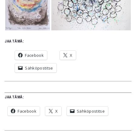
JAA TÄMÄ:
Facebook
X
Sähköpostitse
JAA TÄMÄ:
Facebook
X
Sähköpostitse