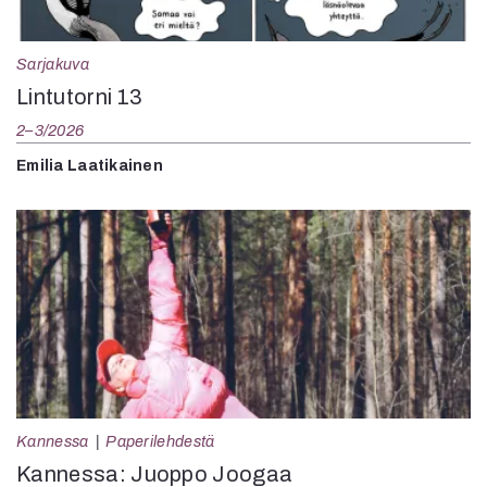
Sarjakuva
Lintutorni 13
2–3/2026
Emilia Laatikainen
Kannessa
Paperilehdestä
Kannessa: Juoppo Joogaa