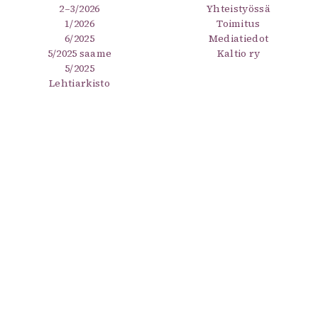
2–3/2026
Yhteistyössä
1/2026
Toimitus
6/2025
Mediatiedot
5/2025 saame
Kaltio ry
5/2025
Lehtiarkisto