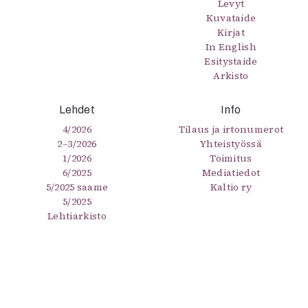
Levyt
Kuvataide
Kirjat
In English
Esitystaide
Arkisto
Lehdet
Info
4/2026
Tilaus ja irtonumerot
2–3/2026
Yhteistyössä
1/2026
Toimitus
6/2025
Mediatiedot
5/2025 saame
Kaltio ry
5/2025
Lehtiarkisto