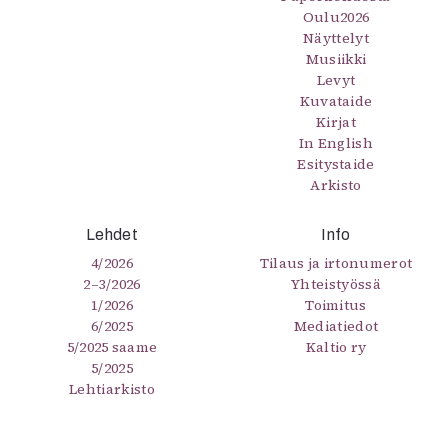
Oulu2026
Näyttelyt
Musiikki
Levyt
Kuvataide
Kirjat
In English
Esitystaide
Arkisto
Lehdet
Info
4/2026
Tilaus ja irtonumerot
2–3/2026
Yhteistyössä
1/2026
Toimitus
6/2025
Mediatiedot
5/2025 saame
Kaltio ry
5/2025
Lehtiarkisto