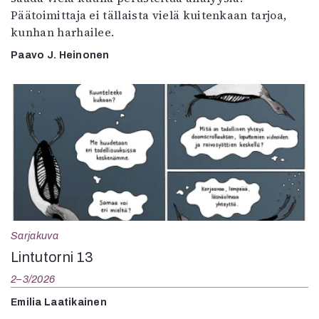
Päätoimittaja ei tällaista vielä kuitenkaan tarjoa,
kunhan harhailee.
Paavo J. Heinonen
Sarjakuva
Lintutorni 13
2–3/2026
Emilia Laatikainen