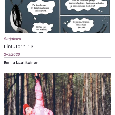
Sarjakuva
Lintutorni 13
2–3/2026
Emilia Laatikainen