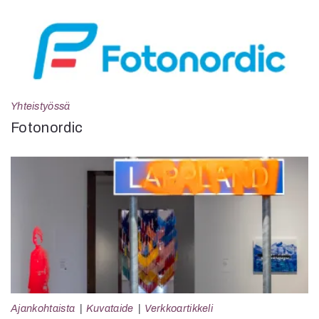
Yhteistyössä
Fotonordic
Ajankohtaista
Kuvataide
Verkkoartikkeli