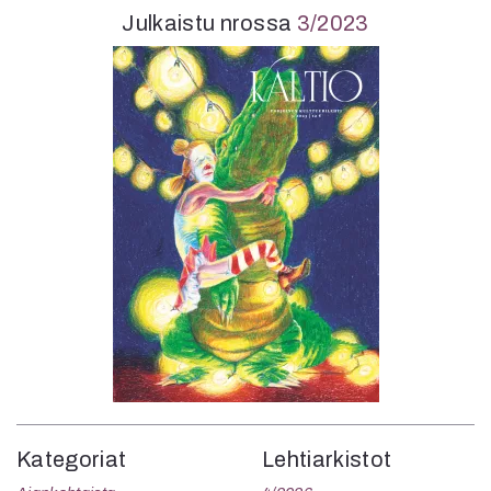
Julkaistu nrossa
3/2023
Kategoriat
Lehtiarkistot