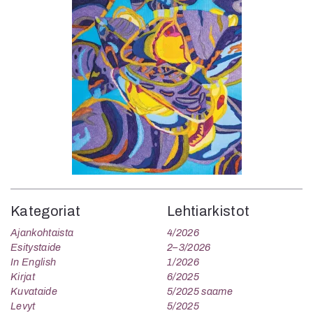
Kategoriat
Lehtiarkistot
Ajankohtaista
4/2026
Esitystaide
2–3/2026
In English
1/2026
Kirjat
6/2025
Kuvataide
5/2025 saame
Levyt
5/2025