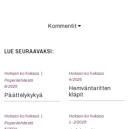
Kommentit
LUE SEURAAVAKSI:
Hoksan ko hoksaa
Hoksan ko hoksaa
4/2025
Paperilehdestä
6/2025
Hemväntaritten
kläpit
Päättelykykyä
Hoksan ko hoksaa
Hoksan ko hoksaa
1-2/2025
Paperilehdestä