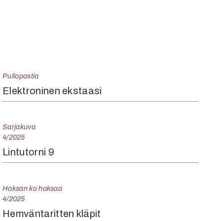
Pullopostia
Elektroninen ekstaasi
Sarjakuva
4/2025
Lintutorni 9
Hoksan ko hoksaa
4/2025
Hemväntaritten kläpit