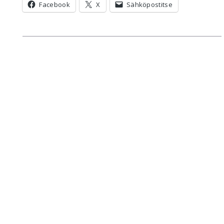
Facebook
X
Sähköpostitse