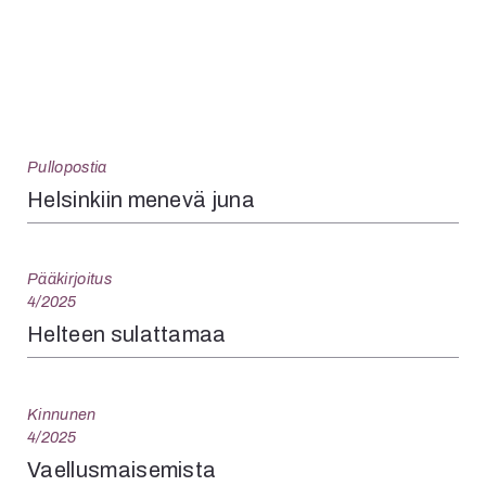
Pullopostia
Helsinkiin menevä juna
Pääkirjoitus
4/2025
Helteen sulattamaa
Kinnunen
4/2025
Vaellusmaisemista