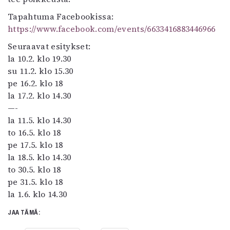
Tapahtuma Facebookissa:
https://www.facebook.com/events/6633416883446966
Seuraavat esitykset:
la 10.2. klo 19.30
su 11.2. klo 15.30
pe 16.2. klo 18
la 17.2. klo 14.30
—-
la 11.5. klo 14.30
to 16.5. klo 18
pe 17.5. klo 18
la 18.5. klo 14.30
to 30.5. klo 18
pe 31.5. klo 18
la 1.6. klo 14.30
JAA TÄMÄ: