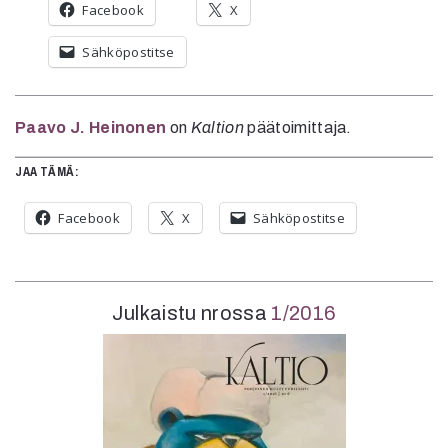
Facebook
X
Sähköpostitse
Paavo J. Heinonen
on
Kaltion
päätoimittaja.
JAA TÄMÄ:
Facebook
X
Sähköpostitse
Julkaistu nrossa
1/2016