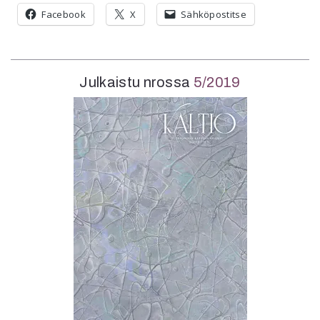
Facebook
X
Sähköpostitse
Julkaistu nrossa
5/2019