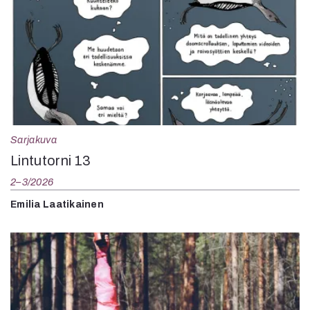
Sarjakuva
Lintutorni 13
2–3/2026
Emilia Laatikainen