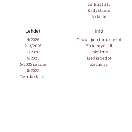
In English
Esitystaide
Arkisto
Lehdet
Info
4/2026
Tilaus ja irtonumerot
2–3/2026
Yhteistyössä
1/2026
Toimitus
6/2025
Mediatiedot
5/2025 saame
Kaltio ry
5/2025
Lehtiarkisto