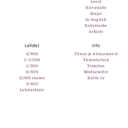
Levyt
Kuvataide
Kirjat
In English
Esitystaide
Arkisto
Lehdet
Info
4/2026
Tilaus ja irtonumerot
2–3/2026
Yhteistyössä
1/2026
Toimitus
6/2025
Mediatiedot
5/2025 saame
Kaltio ry
5/2025
Lehtiarkisto