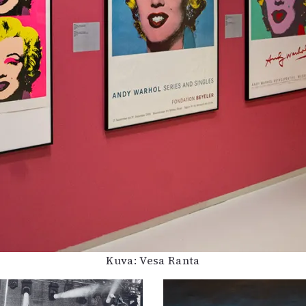
Kuva: Vesa Ranta