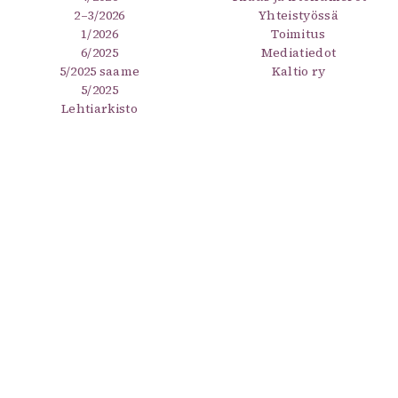
2–3/2026
Yhteistyössä
1/2026
Toimitus
6/2025
Mediatiedot
5/2025 saame
Kaltio ry
5/2025
Lehtiarkisto