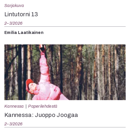
Sarjakuva
Lintutorni 13
2–3/2026
Emilia Laatikainen
Kannessa
Paperilehdestä
Kannessa: Juoppo Joogaa
2–3/2026