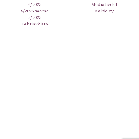
6/2025
Mediatiedot
5/2025 saame
Kaltio ry
5/2025
Lehtiarkisto