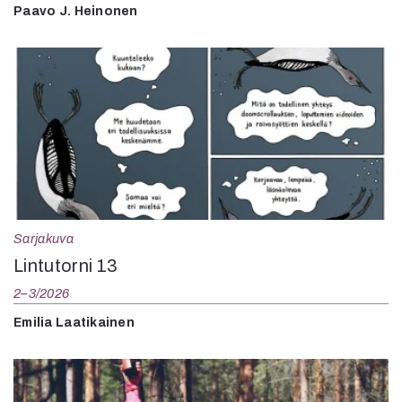
Paavo J. Heinonen
Sarjakuva
Lintutorni 13
2–3/2026
Emilia Laatikainen