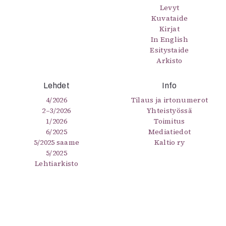
Levyt
Kuvataide
Kirjat
In English
Esitystaide
Arkisto
Lehdet
Info
4/2026
Tilaus ja irtonumerot
2–3/2026
Yhteistyössä
1/2026
Toimitus
6/2025
Mediatiedot
5/2025 saame
Kaltio ry
5/2025
Lehtiarkisto