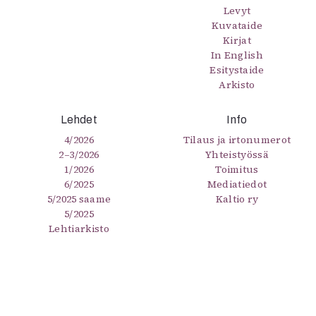
Levyt
Kuvataide
Kirjat
In English
Esitystaide
Arkisto
Lehdet
Info
4/2026
Tilaus ja irtonumerot
2–3/2026
Yhteistyössä
1/2026
Toimitus
6/2025
Mediatiedot
5/2025 saame
Kaltio ry
5/2025
Lehtiarkisto