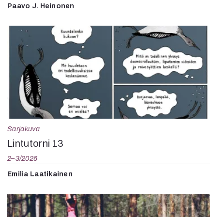
Paavo J. Heinonen
Sarjakuva
Lintutorni 13
2–3/2026
Emilia Laatikainen