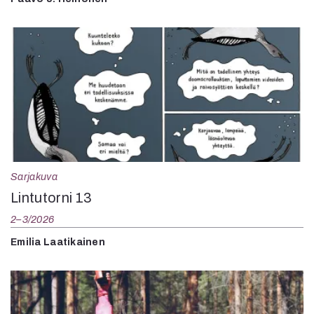
Sarjakuva
Lintutorni 13
2–3/2026
Emilia Laatikainen