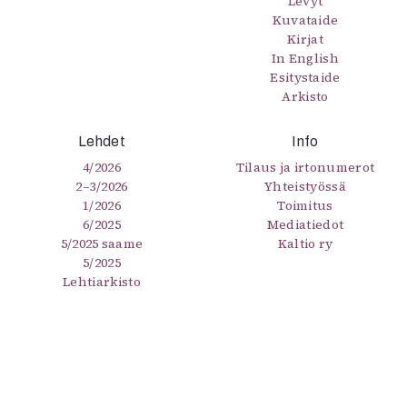
Levyt
Kuvataide
Kirjat
In English
Esitystaide
Arkisto
Lehdet
Info
4/2026
Tilaus ja irtonumerot
2–3/2026
Yhteistyössä
1/2026
Toimitus
6/2025
Mediatiedot
5/2025 saame
Kaltio ry
5/2025
Lehtiarkisto