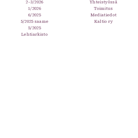
2–3/2026
Yhteistyössä
1/2026
Toimitus
6/2025
Mediatiedot
5/2025 saame
Kaltio ry
5/2025
Lehtiarkisto