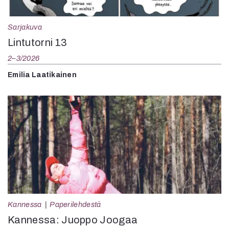
Sarjakuva
Lintutorni 13
2–3/2026
Emilia Laatikainen
Kannessa
Paperilehdestä
Kannessa: Juoppo Joogaa