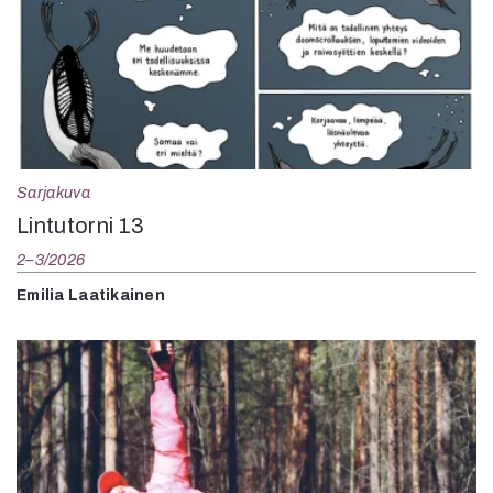
Sarjakuva
Lintutorni 13
2–3/2026
Emilia Laatikainen