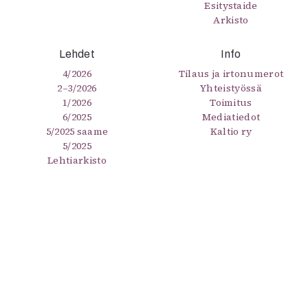
Esitystaide
Arkisto
Lehdet
Info
4/2026
Tilaus ja irtonumerot
2–3/2026
Yhteistyössä
1/2026
Toimitus
6/2025
Mediatiedot
5/2025 saame
Kaltio ry
5/2025
Lehtiarkisto