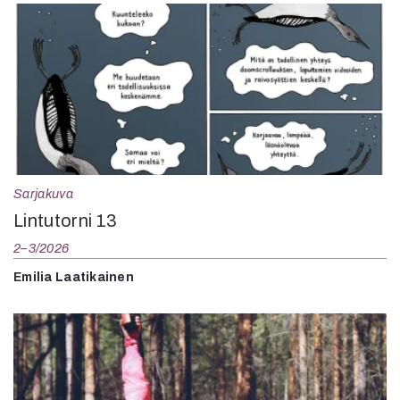
Sarjakuva
Lintutorni 13
2–3/2026
Emilia Laatikainen