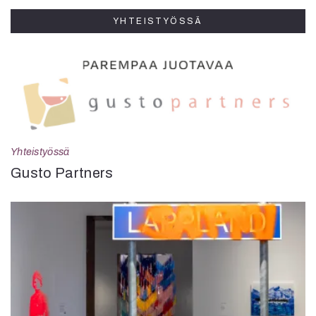
YHTEISTYÖSSÄ
Yhteistyössä
Gusto Partners