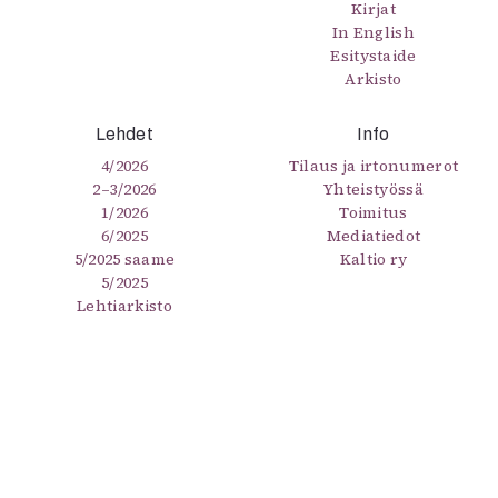
Kirjat
In English
Esitystaide
Arkisto
Lehdet
Info
4/2026
Tilaus ja irtonumerot
2–3/2026
Yhteistyössä
1/2026
Toimitus
6/2025
Mediatiedot
5/2025 saame
Kaltio ry
5/2025
Lehtiarkisto