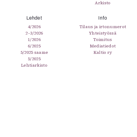
Arkisto
Lehdet
Info
4/2026
Tilaus ja irtonumerot
2–3/2026
Yhteistyössä
1/2026
Toimitus
6/2025
Mediatiedot
5/2025 saame
Kaltio ry
5/2025
Lehtiarkisto