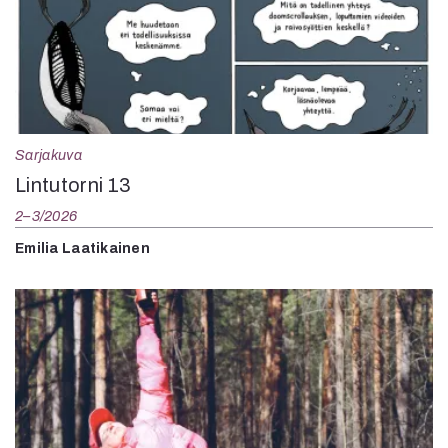
Sarjakuva
Lintutorni 13
2–3/2026
Emilia Laatikainen