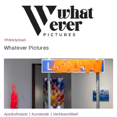
Yhteistyössä
Whatever Pictures
Ajankohtaista
Kuvataide
Verkkoartikkeli