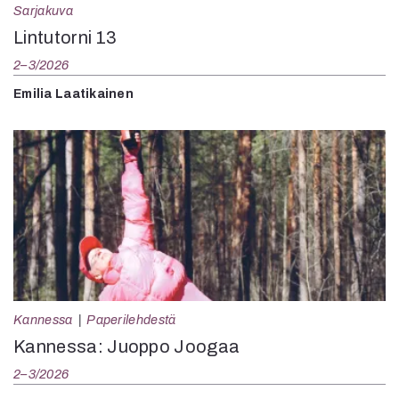
Sarjakuva
Lintutorni 13
2–3/2026
Emilia Laatikainen
Kannessa
Paperilehdestä
Kannessa: Juoppo Joogaa
2–3/2026