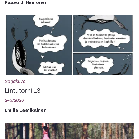
Paavo J. Heinonen
Sarjakuva
Lintutorni 13
2–3/2026
Emilia Laatikainen