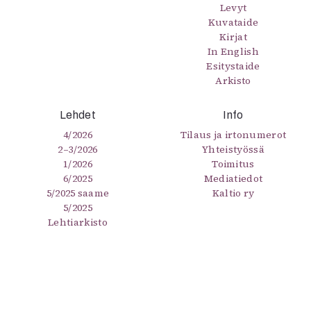
Levyt
Kuvataide
Kirjat
In English
Esitystaide
Arkisto
Lehdet
Info
4/2026
Tilaus ja irtonumerot
2–3/2026
Yhteistyössä
1/2026
Toimitus
6/2025
Mediatiedot
5/2025 saame
Kaltio ry
5/2025
Lehtiarkisto