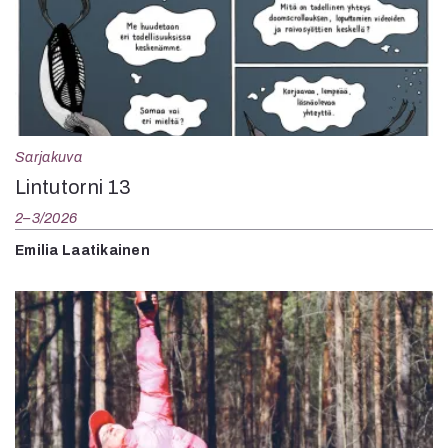
Sarjakuva
Lintutorni 13
2–3/2026
Emilia Laatikainen