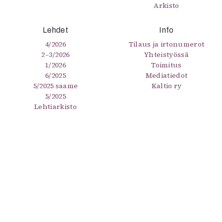
Arkisto
Lehdet
Info
4/2026
Tilaus ja irtonumerot
2–3/2026
Yhteistyössä
1/2026
Toimitus
6/2025
Mediatiedot
5/2025 saame
Kaltio ry
5/2025
Lehtiarkisto