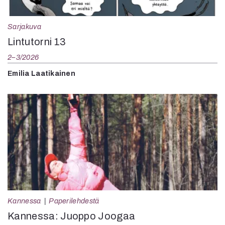
Sarjakuva
Lintutorni 13
2–3/2026
Emilia Laatikainen
Kannessa
Paperilehdestä
Kannessa: Juoppo Joogaa