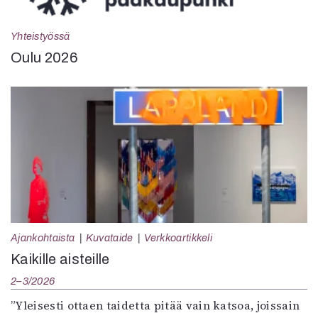
Yhteistyössä
Oulu 2026
Ajankohtaista
Kuvataide
Verkkoartikkeli
Kaikille aisteille
2–3/2026
”Yleisesti ottaen taidetta pitää vain katsoa, joissain