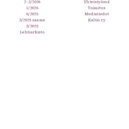
2–3/2026
Yhteistyössä
1/2026
Toimitus
6/2025
Mediatiedot
5/2025 saame
Kaltio ry
5/2025
Lehtiarkisto