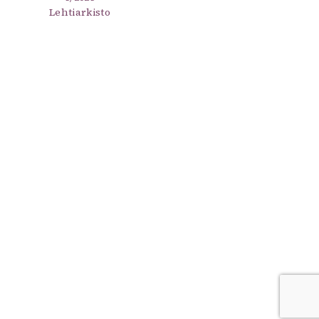
Lehtiarkisto