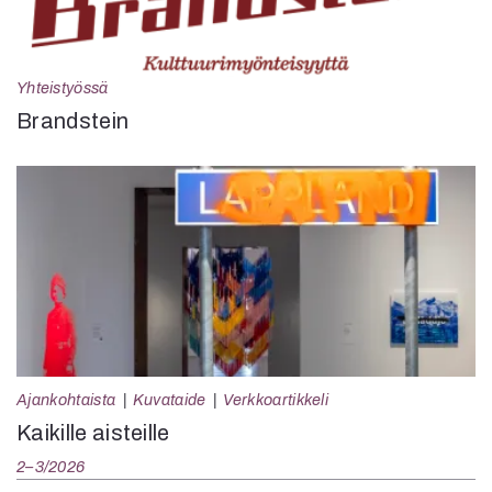
Yhteistyössä
Brandstein
Ajankohtaista
Kuvataide
Verkkoartikkeli
Kaikille aisteille
2–3/2026