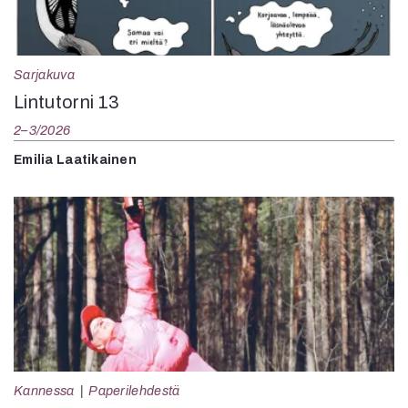
Sarjakuva
Lintutorni 13
2–3/2026
Emilia Laatikainen
Kannessa
Paperilehdestä