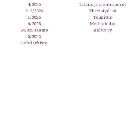
4/2026
Tilaus ja irtonumerot
2–3/2026
Yhteistyössä
1/2026
Toimitus
6/2025
Mediatiedot
5/2025 saame
Kaltio ry
5/2025
Lehtiarkisto