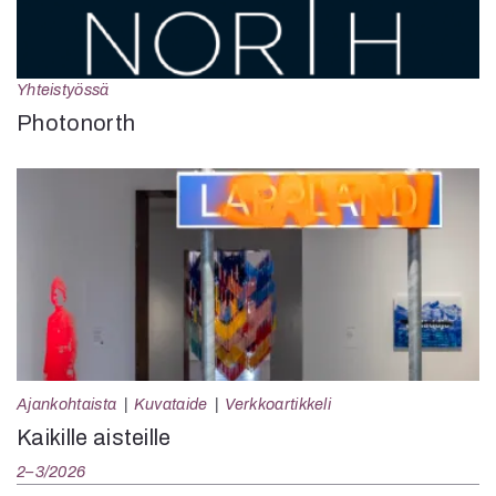
Yhteistyössä
Photonorth
Ajankohtaista
Kuvataide
Verkkoartikkeli
Kaikille aisteille
2–3/2026