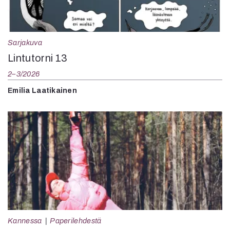
Sarjakuva
Lintutorni 13
2–3/2026
Emilia Laatikainen
Kannessa
Paperilehdestä