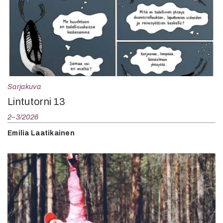
Sarjakuva
Lintutorni 13
2–3/2026
Emilia Laatikainen