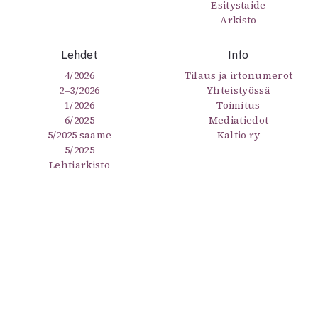
Esitystaide
Arkisto
Lehdet
Info
4/2026
Tilaus ja irtonumerot
2–3/2026
Yhteistyössä
1/2026
Toimitus
6/2025
Mediatiedot
5/2025 saame
Kaltio ry
5/2025
Lehtiarkisto