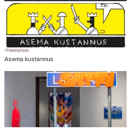
Yhteistyössä
Asema kustannus