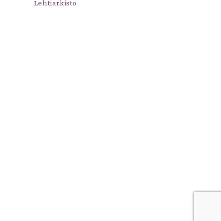
Lehtiarkisto