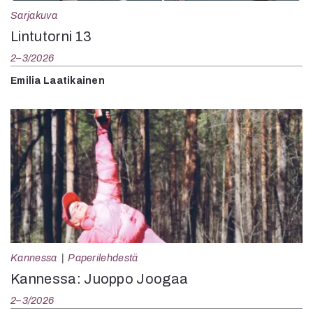
Sarjakuva
Lintutorni 13
2–3/2026
Emilia Laatikainen
Kannessa
Paperilehdestä
Kannessa: Juoppo Joogaa
2–3/2026