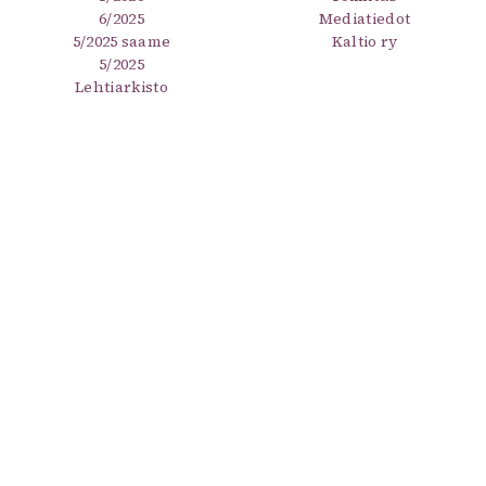
6/2025
Mediatiedot
5/2025 saame
Kaltio ry
5/2025
Lehtiarkisto